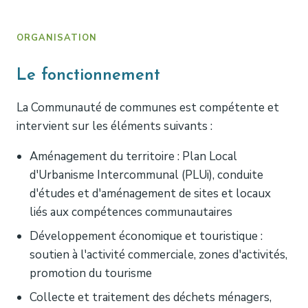
ORGANISATION
Le fonctionnement
La Communauté de communes est compétente et
intervient sur les éléments suivants :
Aménagement du territoire : Plan Local
d'Urbanisme Intercommunal (PLUi), conduite
d'études et d'aménagement de sites et locaux
liés aux compétences communautaires
Développement économique et touristique :
soutien à l'activité commerciale, zones d'activités,
promotion du tourisme
Collecte et traitement des déchets ménagers,