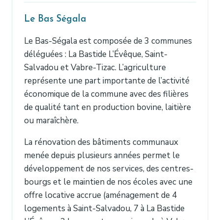
Le Bas Ségala
Le Bas-Ségala est composée de 3 communes
déléguées : La Bastide L’Évêque, Saint-
Salvadou et Vabre-Tizac. L’agriculture
représente une part importante de l’activité
économique de la commune avec des filières
de qualité tant en production bovine, laitière
ou maraîchère.
La rénovation des bâtiments communaux
menée depuis plusieurs années permet le
développement de nos services, des centres-
bourgs et le maintien de nos écoles avec une
offre locative accrue (aménagement de 4
logements à Saint-Salvadou, 7 à La Bastide