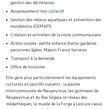
gestion des déchèteries
Assainissement non collectif
Gestion des milieux aquatiques et prévention des
inondations (GEMAPI)
Création et entretien de la voirie communautaire
Action sociale : petite enfance (halte-garderie),
personnes âgées, Maison France Services
Transport à la demande
Office de tourisme
Elle gère plus particulièrement les équipements
culturels et sportifs suivants : la piscine
intercommunale de Rieupeyroux, les gymnases de
Rieupeyroux et du Bas Ségala, le réseau des
médiathèques, le musée de la Forge à Lescure-Jaoul,