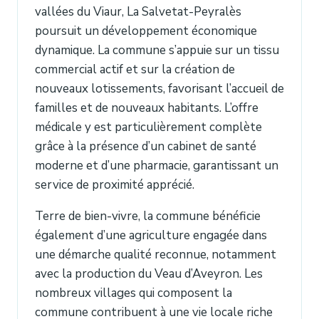
vallées du Viaur, La Salvetat-Peyralès
poursuit un développement économique
dynamique. La commune s’appuie sur un tissu
commercial actif et sur la création de
nouveaux lotissements, favorisant l’accueil de
familles et de nouveaux habitants. L’offre
médicale y est particulièrement complète
grâce à la présence d’un cabinet de santé
moderne et d’une pharmacie, garantissant un
service de proximité apprécié.
Terre de bien-vivre, la commune bénéficie
également d’une agriculture engagée dans
une démarche qualité reconnue, notamment
avec la production du Veau d’Aveyron. Les
nombreux villages qui composent la
commune contribuent à une vie locale riche