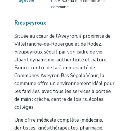
les 5 500 ha que comporte la
agricole
commune.
Rieupeyroux
Située au cœur de l’Aveyron, à proximité de
Villefranche-de-Rouergue et de Rodez,
Rieupeyroux séduit par son cadre de vie
alliant dynamisme, authenticité et nature.
Bourg-centre de la Communauté de
Communes Aveyron Bas Ségala Viaur, la
commune offre un environnement idéal pour
les familles, avec tous les services à portée
de main : crèche, centre de loisirs, écoles,
collèges.
Une offre médicale complète (médecins,
dentistes, kinésithérapeutes, pharmacie,