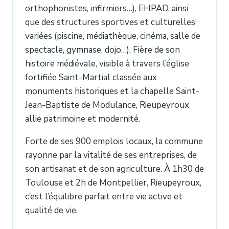
orthophonistes, infirmiers…), EHPAD, ainsi
que des structures sportives et culturelles
variées (piscine, médiathèque, cinéma, salle de
spectacle, gymnase, dojo…). Fière de son
histoire médiévale, visible à travers l’église
fortifiée Saint-Martial classée aux
monuments historiques et la chapelle Saint-
Jean-Baptiste de Modulance, Rieupeyroux
allie patrimoine et modernité.
Forte de ses 900 emplois locaux, la commune
rayonne par la vitalité de ses entreprises, de
son artisanat et de son agriculture. À 1h30 de
Toulouse et 2h de Montpellier, Rieupeyroux,
c’est l’équilibre parfait entre vie active et
qualité de vie.