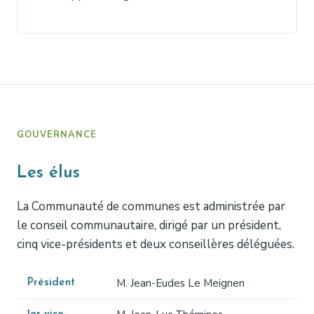
GOUVERNANCE
Les élus
La Communauté de communes est administrée par
le conseil communautaire, dirigé par un président,
cinq vice-présidents et deux conseillères déléguées.
M. Jean-Eudes Le Meignen
Président