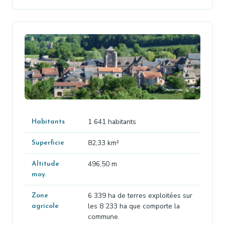
1 641 habitants
Habitants
82,33 km²
Superficie
496,50 m
Altitude
moy.
6 339 ha de terres exploitées sur
Zone
les 8 233 ha que comporte la
agricole
commune.