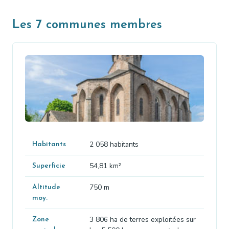
Les 7 communes membres
2 058 habitants
Habitants
54,81 km²
Superficie
750 m
Altitude
moy.
3 806 ha de terres exploitées sur
Zone