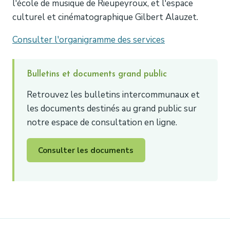
l'école de musique de Rieupeyroux, et l'espace
culturel et cinématographique Gilbert Alauzet.
Consulter l'organigramme des services
Bulletins et documents grand public
Retrouvez les bulletins intercommunaux et
les documents destinés au grand public sur
notre espace de consultation en ligne.
Consulter les documents