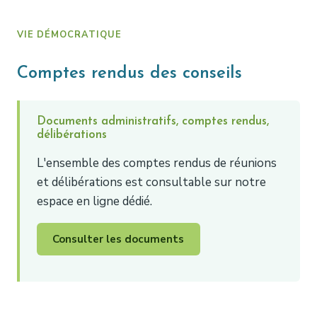
VIE DÉMOCRATIQUE
Comptes rendus des conseils
Documents administratifs, comptes rendus,
délibérations
L'ensemble des comptes rendus de réunions
et délibérations est consultable sur notre
espace en ligne dédié.
Consulter les documents