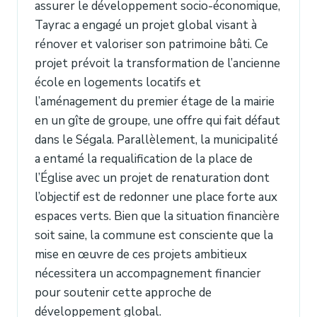
assurer le développement socio-économique,
Tayrac a engagé un projet global visant à
rénover et valoriser son patrimoine bâti. Ce
projet prévoit la transformation de l’ancienne
école en logements locatifs et
l’aménagement du premier étage de la mairie
en un gîte de groupe, une offre qui fait défaut
dans le Ségala. Parallèlement, la municipalité
a entamé la requalification de la place de
l’Église avec un projet de renaturation dont
l’objectif est de redonner une place forte aux
espaces verts. Bien que la situation financière
soit saine, la commune est consciente que la
mise en œuvre de ces projets ambitieux
nécessitera un accompagnement financier
pour soutenir cette approche de
développement global.