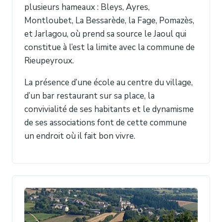
plusieurs hameaux : Bleys, Ayres,
Montloubet, La Bessarède, la Fage, Pomazès,
et Jarlagou, où prend sa source le Jaoul qui
constitue à l’est la limite avec la commune de
Rieupeyroux.
La présence d’une école au centre du village,
d’un bar restaurant sur sa place, la
convivialité de ses habitants et le dynamisme
de ses associations font de cette commune
un endroit où il fait bon vivre.