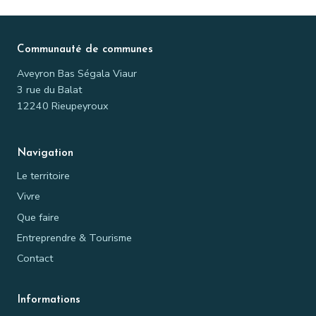
Communauté de communes
Aveyron Bas Ségala Viaur
3 rue du Balat
12240 Rieupeyroux
Navigation
Le territoire
Vivre
Que faire
Entreprendre & Tourisme
Contact
Informations