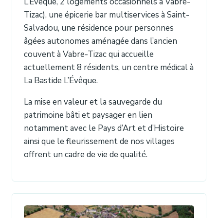
L’Évêque, 2 logements occasionnels à Vabre-
Tizac), une épicerie bar multiservices à Saint-
Salvadou, une résidence pour personnes
âgées autonomes aménagée dans l’ancien
couvent à Vabre-Tizac qui accueille
actuellement 8 résidents, un centre médical à
La Bastide L’Évêque.
La mise en valeur et la sauvegarde du
patrimoine bâti et paysager en lien
notamment avec le Pays d’Art et d’Histoire
ainsi que le fleurissement de nos villages
offrent un cadre de vie de qualité.