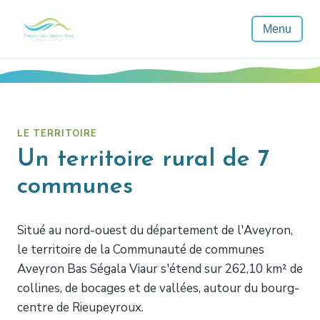
Menu
LE TERRITOIRE
Un territoire rural de 7
communes
Situé au nord-ouest du département de l'Aveyron,
le territoire de la Communauté de communes
Aveyron Bas Ségala Viaur s'étend sur 262,10 km² de
collines, de bocages et de vallées, autour du bourg-
centre de Rieupeyroux.