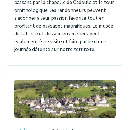
passant par la chapelle de Cadoule et la tour
ornithologique, les randonneurs peuvent
s'adonner à leur passion favorite tout en
profitant de paysages magnifiques. Le musée
de la forge et des anciens métiers peut
également être visité et faire partie d'une
journée détente sur notre territoire.