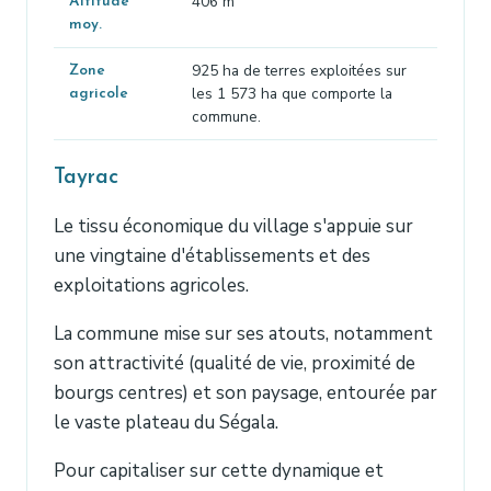
406 m
Altitude
moy.
925 ha de terres exploitées sur
Zone
les 1 573 ha que comporte la
agricole
commune.
Tayrac
Le tissu économique du village s'appuie sur
une vingtaine d'établissements et des
exploitations agricoles.
La commune mise sur ses atouts, notamment
son attractivité (qualité de vie, proximité de
bourgs centres) et son paysage, entourée par
le vaste plateau du Ségala.
Pour capitaliser sur cette dynamique et