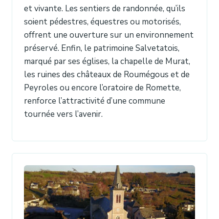
et vivante. Les sentiers de randonnée, qu’ils
soient pédestres, équestres ou motorisés,
offrent une ouverture sur un environnement
préservé. Enfin, le patrimoine Salvetatois,
marqué par ses églises, la chapelle de Murat,
les ruines des châteaux de Roumégous et de
Peyroles ou encore l’oratoire de Romette,
renforce l’attractivité d’une commune
tournée vers l’avenir.