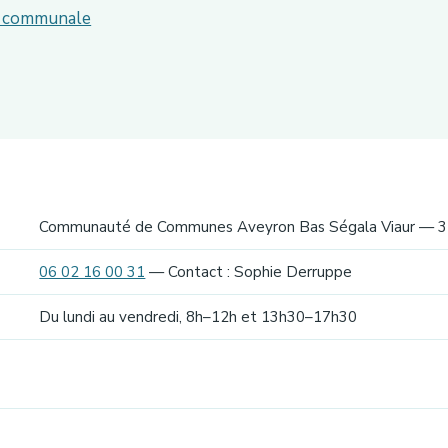
ie communale
Communauté de Communes Aveyron Bas Ségala Viaur — 3 
06 02 16 00 31
— Contact : Sophie Derruppe
Du lundi au vendredi, 8h–12h et 13h30–17h30