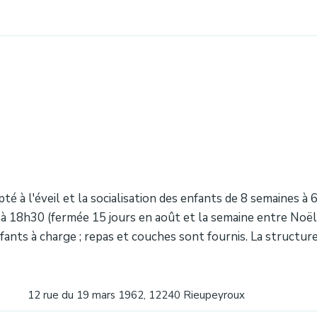
é à l'éveil et la socialisation des enfants de 8 semaines à 
à 18h30 (fermée 15 jours en août et la semaine entre Noël et
ants à charge ; repas et couches sont fournis. La structure
12 rue du 19 mars 1962, 12240 Rieupeyroux