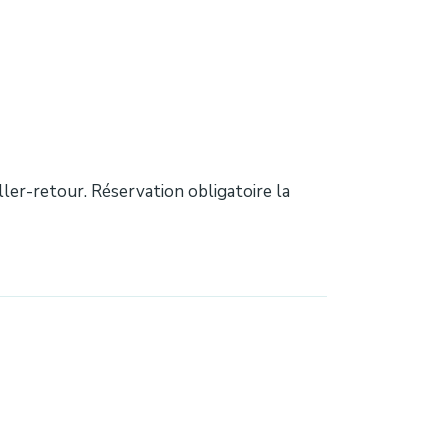
aller-retour. Réservation obligatoire la