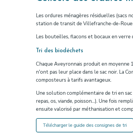
Les ordures ménagères résiduelles (sacs noi
station de transit de Villefranche-de-Roue
Les bouteilles, flacons et bocaux en verre 
Tri des biodéchets
Chaque Aveyronnais produit en moyenne 19
n'ont pas leur place dans le sac noir. La
composteurs à tarifs avantageux.
Une solution complémentaire de tri en sac
repas, os, viande, poisson…). Une fois rem
ensuite valorisé par méthanisation et comp
Télécharger le guide des consignes de tri