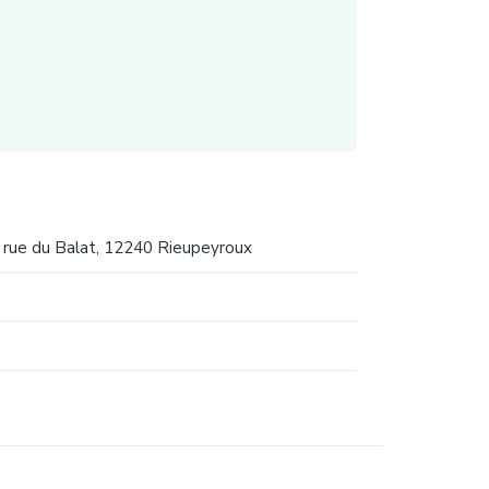
rue du Balat, 12240 Rieupeyroux