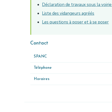
Déclaration de travaux sous la voir
Liste des vidangeurs agréés
Les questions à poser et à se poser
Contact
SPANC
Téléphone
Horaires