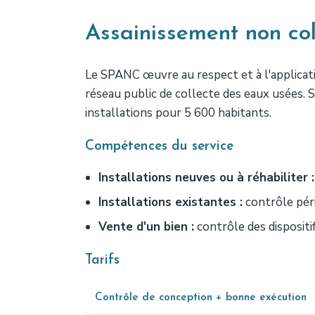
Assainissement non co
Le SPANC œuvre au respect et à l'applicat
réseau public de collecte des eaux usées. 
installations pour 5 600 habitants.
Compétences du service
Installations neuves ou à réhabiliter :
Installations existantes :
contrôle péri
Vente d'un bien :
contrôle des dispositi
Tarifs
Contrôle de conception + bonne exécution