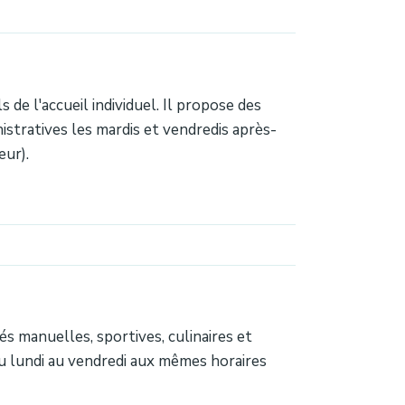
de l'accueil individuel. Il propose des
istratives les mardis et vendredis après-
eur).
s manuelles, sportives, culinaires et
u lundi au vendredi aux mêmes horaires