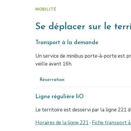
MOBILITÉ
Se déplacer sur le terri
Transport à la demande
Un service de minibus porte-à-porte est prop
veille avant 16h.
Réservation
Ligne régulière liO
Le territoire est desservi par la ligne 221 
Horaires de la ligne 221
·
Fiche transport 