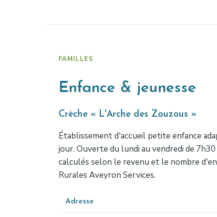
FAMILLES
Enfance & jeunesse
Crèche « L'Arche des Zouzous »
Établissement d'accueil petite enfance adapt
jour. Ouverte du lundi au vendredi de 7h30 
calculés selon le revenu et le nombre d'enf
Rurales Aveyron Services.
Adresse