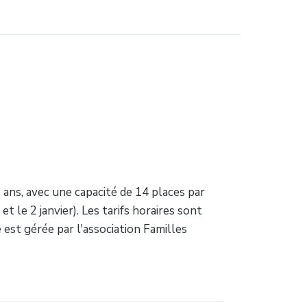
6 ans, avec une capacité de 14 places par
 le 2 janvier). Les tarifs horaires sont
 est gérée par l'association Familles