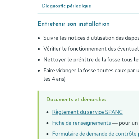
Diagnostic périodique
Entretenir son installation
Suivre les notices d'utilisation des dispo
Vérifier le fonctionnement des éventue
Nettoyer le préfiltre de la fosse tous les
Faire vidanger la fosse toutes eaux par
les 4 ans)
Documents et démarches
Règlement du service SPANC
Fiche de renseignements
— pour un p
Formulaire de demande de contrôle 