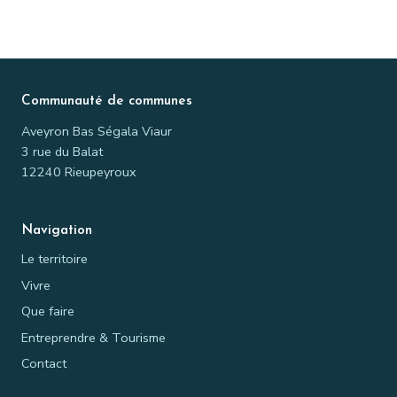
Communauté de communes
Aveyron Bas Ségala Viaur
3 rue du Balat
12240 Rieupeyroux
Navigation
Le territoire
Vivre
Que faire
Entreprendre & Tourisme
Contact