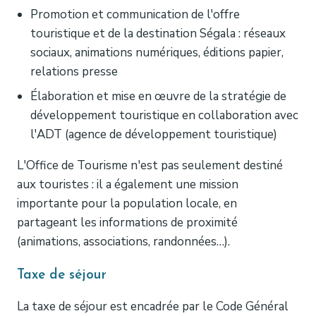
Promotion et communication de l'offre
touristique et de la destination Ségala : réseaux
sociaux, animations numériques, éditions papier,
relations presse
Élaboration et mise en œuvre de la stratégie de
développement touristique en collaboration avec
l'ADT (agence de développement touristique)
L'Office de Tourisme n'est pas seulement destiné
aux touristes : il a également une mission
importante pour la population locale, en
partageant les informations de proximité
(animations, associations, randonnées…).
Taxe de séjour
La taxe de séjour est encadrée par le Code Général