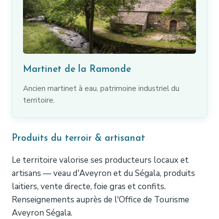
Martinet de la Ramonde
Ancien martinet à eau, patrimoine industriel du
territoire.
Produits du terroir & artisanat
Le territoire valorise ses producteurs locaux et
artisans — veau d'Aveyron et du Ségala, produits
laitiers, vente directe, foie gras et confits.
Renseignements auprès de l'Office de Tourisme
Aveyron Ségala.