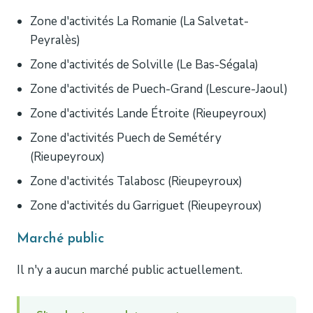
Zone d'activités La Romanie (La Salvetat-
Peyralès)
Zone d'activités de Solville (Le Bas-Ségala)
Zone d'activités de Puech-Grand (Lescure-Jaoul)
Zone d'activités Lande Étroite (Rieupeyroux)
Zone d'activités Puech de Semétéry
(Rieupeyroux)
Zone d'activités Talabosc (Rieupeyroux)
Zone d'activités du Garriguet (Rieupeyroux)
Marché public
Il n'y a aucun marché public actuellement.