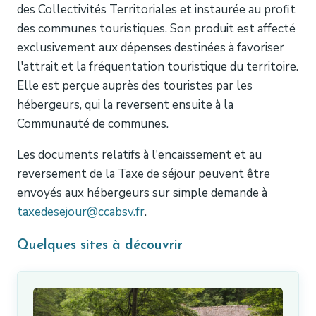
des Collectivités Territoriales et instaurée au profit
des communes touristiques. Son produit est affecté
exclusivement aux dépenses destinées à favoriser
l'attrait et la fréquentation touristique du territoire.
Elle est perçue auprès des touristes par les
hébergeurs, qui la reversent ensuite à la
Communauté de communes.
Les documents relatifs à l'encaissement et au
reversement de la Taxe de séjour peuvent être
envoyés aux hébergeurs sur simple demande à
taxedesejour@ccabsv.fr
.
Quelques sites à découvrir