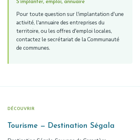
S'implanter, emploi, annuaire
Pour toute question sur l'implantation d'une
activité, l'annuaire des entreprises du
territoire, ou les offres d'emploi locales,
contactez le secrétariat de la Communauté
de communes.
DÉCOUVRIR
Tourisme — Destination Ségala