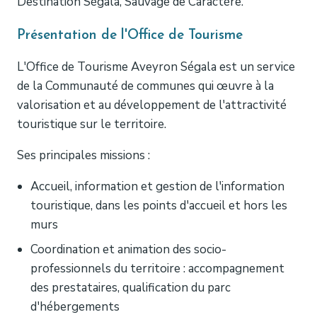
Destination Ségala, Sauvage de Caractère.
Présentation de l'Office de Tourisme
L'Office de Tourisme Aveyron Ségala est un service
de la Communauté de communes qui œuvre à la
valorisation et au développement de l'attractivité
touristique sur le territoire.
Ses principales missions :
Accueil, information et gestion de l'information
touristique, dans les points d'accueil et hors les
murs
Coordination et animation des socio-
professionnels du territoire : accompagnement
des prestataires, qualification du parc
d'hébergements