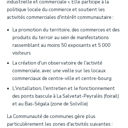
industrielle et commerciale ». Elle participe à la
politique locale du commerce et soutient les
activités commerciales d'intérêt communautaire :
La promotion du territoire, des commerces et des
produits du terroir au sein de manifestations
rassemblant au moins 50 exposants et 5 000
visiteurs
La création d'un observatoire de l'activité
commerciale, avec une veille sur les locaux
commerciaux de centre-ville et centre-bourg
L'installation, l'entretien et le fonctionnement
des ponts bascule à La Salvetat-Peyralès (foirail)
et au Bas-Ségala (zone de Solville)
La Communauté de communes gère plus
particulièrement les zones d'activités suivantes :