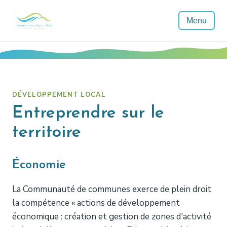
Menu
DÉVELOPPEMENT LOCAL
Entreprendre sur le
territoire
Économie
La Communauté de communes exerce de plein droit
la compétence « actions de développement
économique : création et gestion de zones d'activité