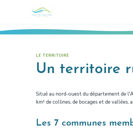
LE TERRITOIRE
Un territoire
Situé au nord-ouest du département de l'
km² de collines, de bocages et de vallées,
Les 7 communes memb